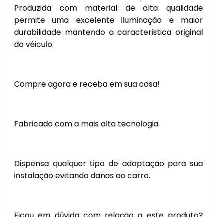
Produzida com material de alta qualidade
permite uma excelente iluminação e maior
durabilidade mantendo a caracteristica original
do véiculo.
Compre agora e receba em sua casa!
Fabricado com a mais alta tecnologia.
Dispensa qualquer tipo de adaptação para sua
instalação evitando danos ao carro.
Ficou em dúvida com relação a este produto?