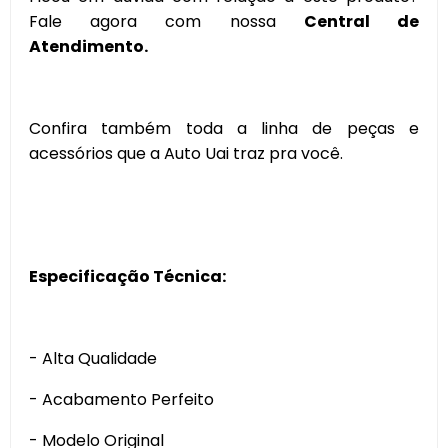
Fale agora com nossa
Central de
Atendimento.
Confira também toda a linha de peças e
acessórios que a Auto Uai traz pra você.
Especificação Técnica:
- Alta Qualidade
- Acabamento Perfeito
- Modelo Original