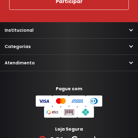
Institucional
Categorias
Atendimento
Pague com
Loja Segura