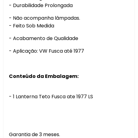
- Durabilidade Prolongada
- Não acompanha lâmpadas.
- Feito Sob Medida
- Acabamento de Qualidade
- Aplicação: VW Fusca até 1977
Conteúdo da Embalagem:
- 1 Lanterna Teto Fusca ate 1977 LS
Garantia de 3 meses.