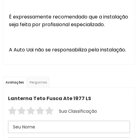
É expressamente recomendado que a instalação
seja feita por profissional especializado.
A Auto Uai não se responsabiliza pela instalação.
Avaliações
Perguntas
Lanterna Teto Fusca Ate 1977 LS
Sua Classificação