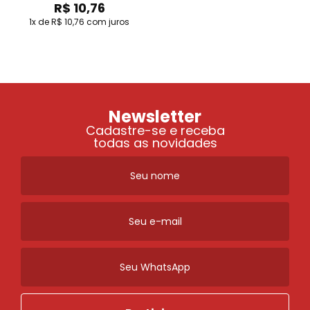
R$ 10,76
1x de R$ 10,76
com juros
Newsletter
Cadastre-se e receba
todas as novidades