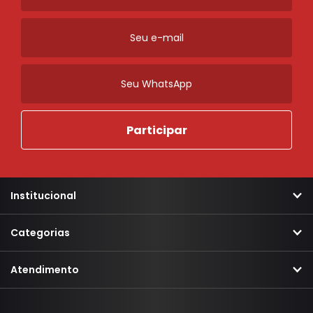
Institucional
Categorias
Atendimento