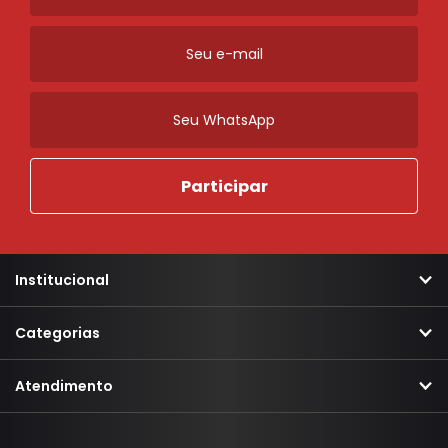
Institucional
Categorias
Atendimento