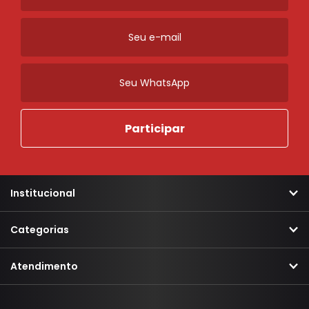
Institucional
Categorias
Atendimento