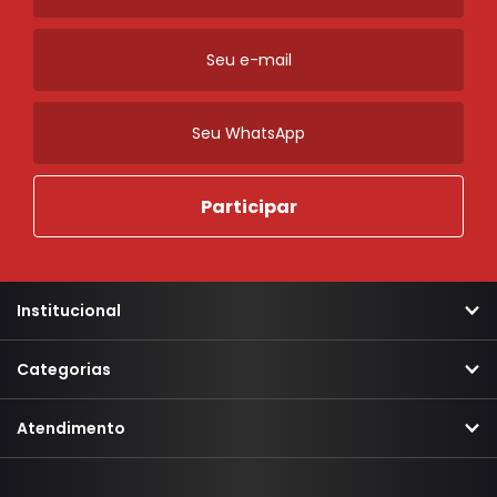
Institucional
Categorias
Atendimento