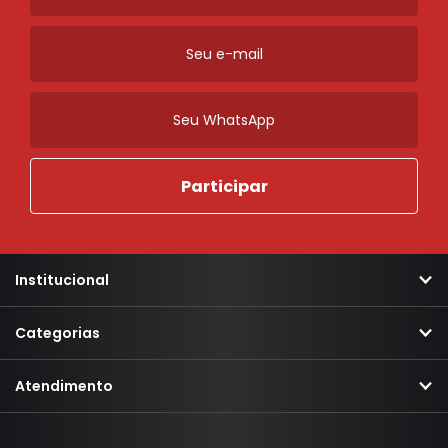
Institucional
Categorias
Atendimento