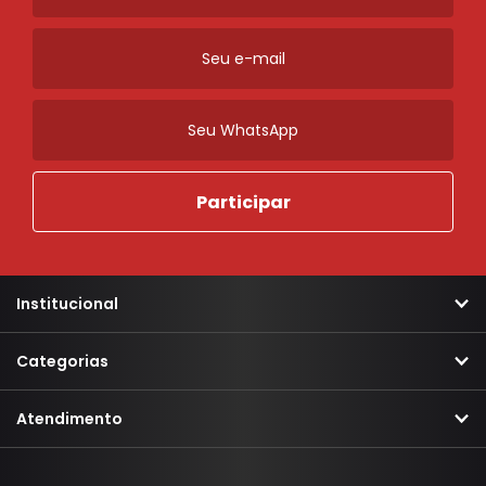
Institucional
Categorias
Atendimento