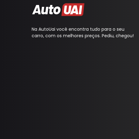
Maquina Vidro
Na AutoUai você encontra tudo para o seu
carro, com os melhores preços. Pediu, chegou!