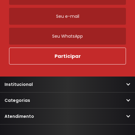
Institucional
Categorias
Atendimento