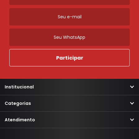
Institucional
Categorias
Atendimento