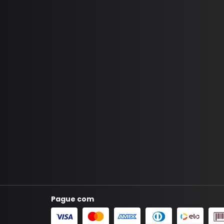
Pague com