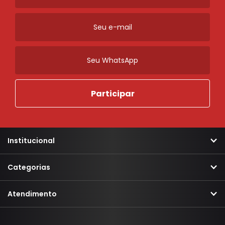
Institucional
Categorias
Atendimento