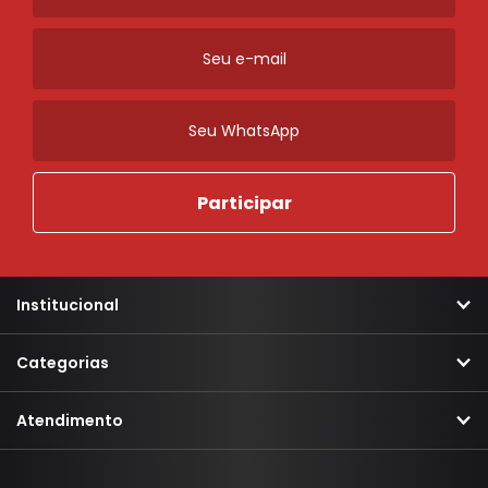
Mais Relevantes
Marcas
Institucional
Categorias
Atendimento