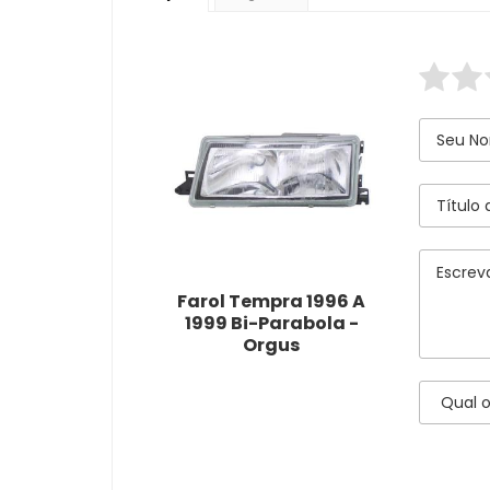
Farol Tempra 1996 A
1999 Bi-Parabola -
Orgus