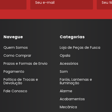
Navegue
Categorias
Quem Somos
Loja de Peças de Fusca
Como Comprar
Opala
Prazos e Formas de Envio
Acessórios
Pagamento
Som
Política de Trocas e
Faróis, Lanternas e
Devolução
Iluminação
Fale Conosco
Alarme
Acabamentos
Mecânica