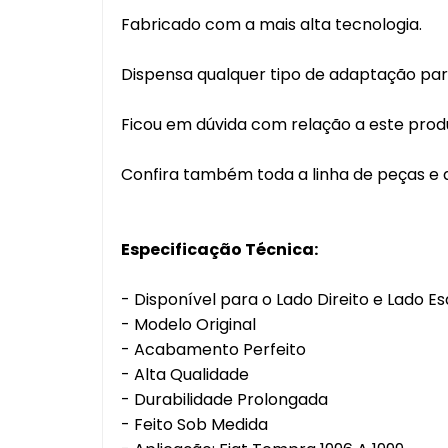
Fabricado com a mais alta tecnologia.
Dispensa qualquer tipo de adaptação para
Ficou em dúvida com relação a este pro
Confira também toda a linha de peças e a
Especificação Técnica:
- Disponível para o Lado Direito e Lado E
- Modelo Original
- Acabamento Perfeito
- Alta Qualidade
- Durabilidade Prolongada
- Feito Sob Medida