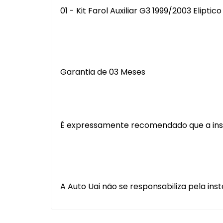
01 - Kit Farol Auxiliar G3 1999/2003 Eliptic
Garantia de 03 Meses
É expressamente recomendado que a instal
A Auto Uai não se responsabiliza pela inst