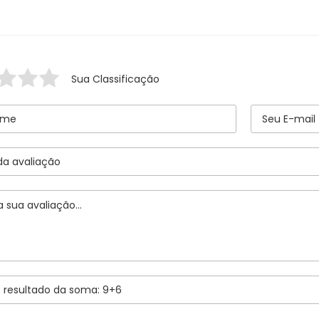
Sua Classificação