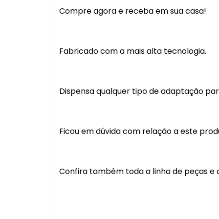
Compre agora e receba em sua casa!
Fabricado com a mais alta tecnologia.
Dispensa qualquer tipo de adaptação para
Ficou em dúvida com relação a este pro
Confira também toda a linha de peças e a