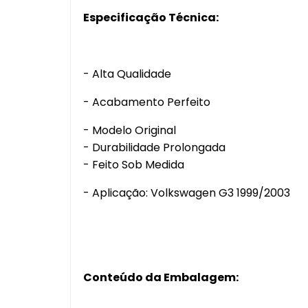
Especificação Técnica:
- Alta Qualidade
- Acabamento Perfeito
- Modelo Original
- Durabilidade Prolongada
- Feito Sob Medida
- Aplicação: Volkswagen G3 1999/2003
Conteúdo da Embalagem: