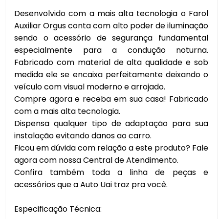
Desenvolvido com a mais alta tecnologia o Farol
Auxiliar Orgus conta com alto poder de iluminação
sendo o acessório de segurança fundamental
especialmente para a condução noturna.
Fabricado com material de alta qualidade e sob
medida ele se encaixa perfeitamente deixando o
veículo com visual moderno e arrojado.
Compre agora e receba em sua casa! Fabricado
com a mais alta tecnologia.
Dispensa qualquer tipo de adaptação para sua
instalação evitando danos ao carro.
Ficou em dúvida com relação a este produto? Fale
agora com nossa Central de Atendimento.
Confira também toda a linha de peças e
acessórios que a Auto Uai traz pra você.
Especificação Técnica: