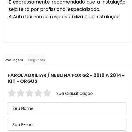
É expressamente recomendado que a instalação
seja feita por profissional especializado.
A Auto Uai não se responsabiliza pela instalação.
Avaliações
Perguntas
FAROL AUXILIAR / NEBLINA FOX G2 - 2010 A 2014 -
KIT - ORGUS
Sua Classificação