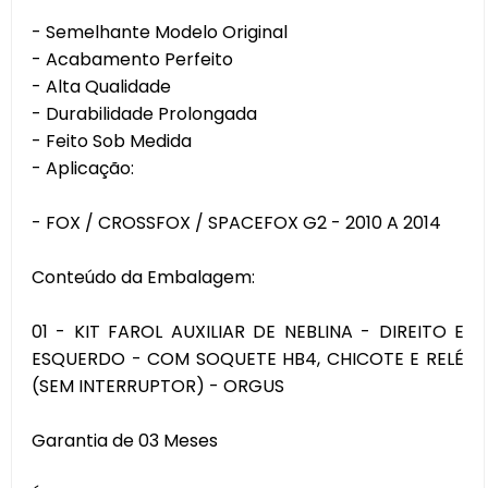
- Semelhante Modelo Original
- Acabamento Perfeito
- Alta Qualidade
- Durabilidade Prolongada
- Feito Sob Medida
- Aplicação:
- FOX / CROSSFOX / SPACEFOX G2 - 2010 A 2014
Conteúdo da Embalagem:
01 - KIT FAROL AUXILIAR DE NEBLINA - DIREITO E
ESQUERDO - COM SOQUETE HB4, CHICOTE E RELÉ
(SEM INTERRUPTOR) - ORGUS
Garantia de 03 Meses