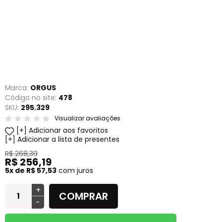
Marca:
ORGUS
Código no site:
478
SKU:
295.329
Visualizar avaliações
Adicionar aos favoritos
Adicionar a lista de presentes
R$ 268,39
R$ 256,19
5x de R$ 57,53
com juros
+
COMPRAR
-