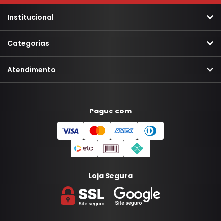
Institucional
Categorias
Atendimento
Pague com
Loja Segura