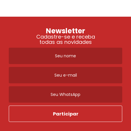
Newsletter
Cadastre-se e receba
todas as novidades