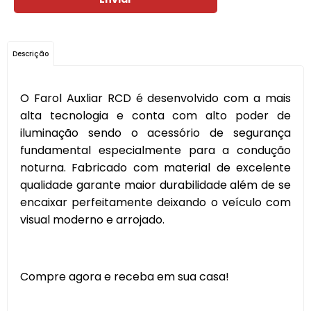
Descrição
O Farol Auxliar RCD é desenvolvido com a mais
alta tecnologia e conta com alto poder de
iluminação sendo o acessório de segurança
fundamental especialmente para a condução
noturna. Fabricado com material de excelente
qualidade garante maior durabilidade além de se
encaixar perfeitamente deixando o veículo com
visual moderno e arrojado.
Compre agora e receba em sua casa!