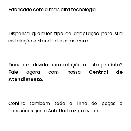
Fabricado com a mais alta tecnologia.
Dispensa qualquer tipo de adaptação para sua
instalação evitando danos ao carro.
Ficou em dúvida com relação a este produto?
Fale agora com nossa
Central de
Atendimento.
Confira também toda a linha de peças e
acessórios que a AutoUai traz pra você.