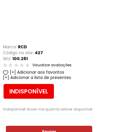
Marca:
RCD
Código no site:
427
SKU:
100.261
Visualizar avaliações
Adicionar aos favoritos
Adicionar a lista de presentes
INDISPONÍVEL
Indisponível! Avise-me quando estiver disponível:
Enviar