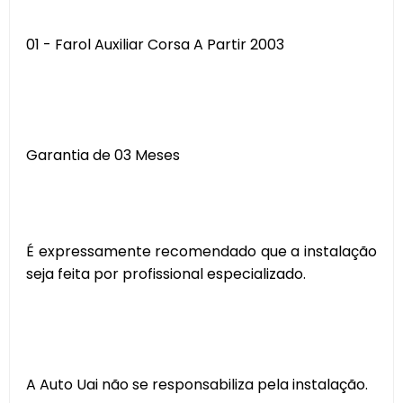
01 - Farol Auxiliar Corsa A Partir 2003
Garantia de 03 Meses
É expressamente recomendado que a instalação
seja feita por profissional especializado.
A Auto Uai não se responsabiliza pela instalação.