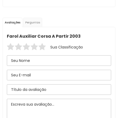
Avaliações
Perguntas
Farol Auxiliar Corsa A Partir 2003
Sua Classificação