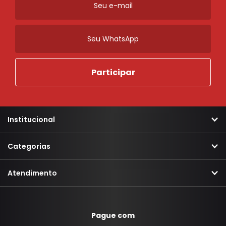
Institucional
Categorias
Atendimento
Pague com