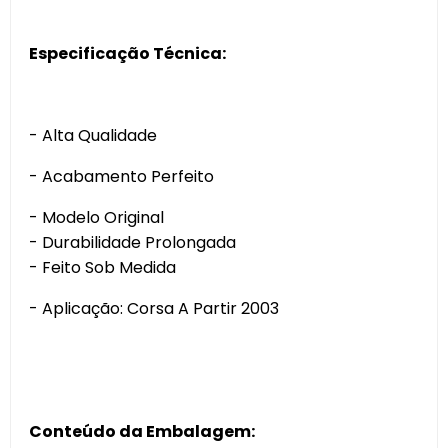
Especificação Técnica:
- Alta Qualidade
- Acabamento Perfeito
- Modelo Original
- Durabilidade Prolongada
- Feito Sob Medida
- Aplicação: Corsa A Partir 2003
Conteúdo da Embalagem: