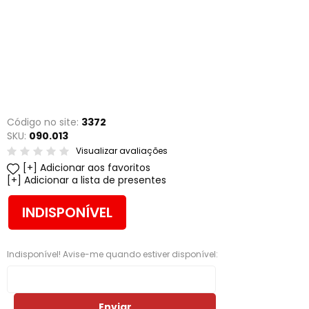
Código no site:
3372
SKU:
090.013
Visualizar avaliações
Adicionar aos favoritos
Adicionar a lista de presentes
INDISPONÍVEL
Indisponível! Avise-me quando estiver disponível:
Enviar