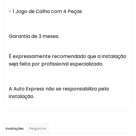
- 1 Jogo de Calha com 4 Peças
Garantia de 3 meses.
É expressamente recomendado que a instalação
seja feita por profissional especializado.
A Auto Express não se responsabiliza pela
instalação.
Avaliações
Perguntas