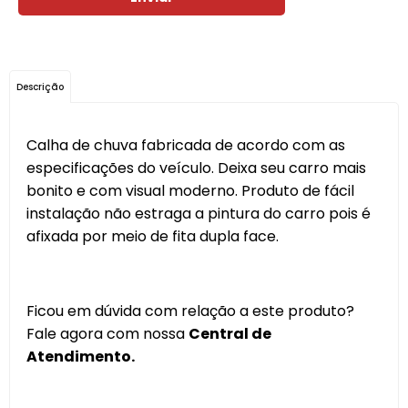
Descrição
Calha de chuva fabricada de acordo com as
especificações do veículo. Deixa seu carro mais
bonito e com visual moderno. Produto de fácil
instalação não estraga a pintura do carro pois é
afixada por meio de fita dupla face.
Ficou em dúvida com relação a este produto?
Fale agora com nossa
Central de
Atendimento.