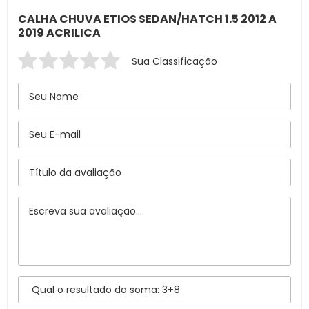
CALHA CHUVA ETIOS SEDAN/HATCH 1.5 2012 A
2019 ACRILICA
Sua Classificação