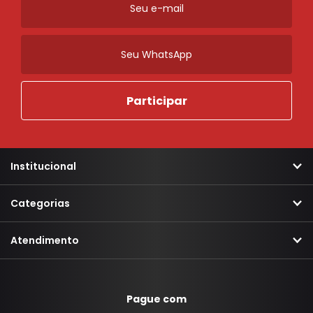
Institucional
Categorias
Atendimento
Pague com