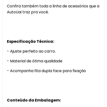
Confira também toda a linha de acessórios que a
AutoUai traz pra você.
Especificação Técnica:
- Ajuste perfeito ao carro.
- Material de ótima qualidade
- Acompanha fita dupla face para fixação
Conteúdo da Embalagem: