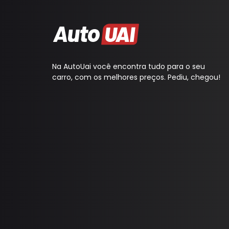
Na AutoUai você encontra tudo para o seu
carro, com os melhores preços. Pediu, chegou!