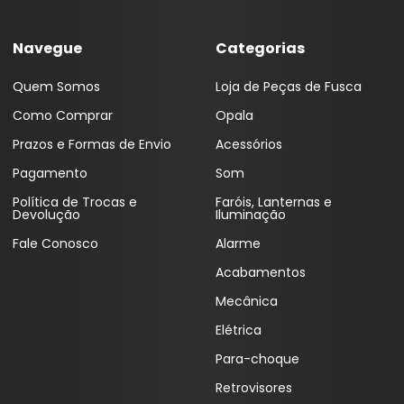
Navegue
Categorias
Quem Somos
Loja de Peças de Fusca
Como Comprar
Opala
Prazos e Formas de Envio
Acessórios
Pagamento
Som
Política de Trocas e
Faróis, Lanternas e
Devolução
Iluminação
Fale Conosco
Alarme
Acabamentos
Mecânica
Elétrica
Para-choque
Retrovisores