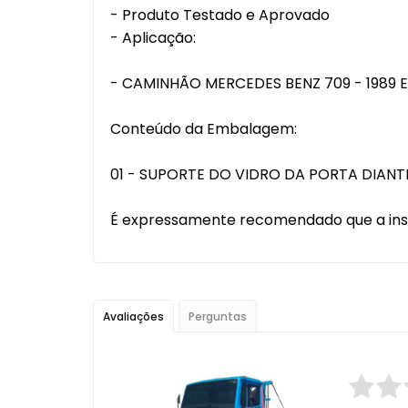
- Produto Testado e Aprovado
- Aplicação:
- CAMINHÃO MERCEDES BENZ 709 - 1989 
Conteúdo da Embalagem:
01 - SUPORTE DO VIDRO DA PORTA DIANT
É expressamente recomendado que a instala
Avaliações
Perguntas