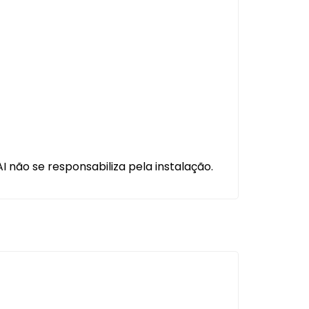
 não se responsabiliza pela instalação.