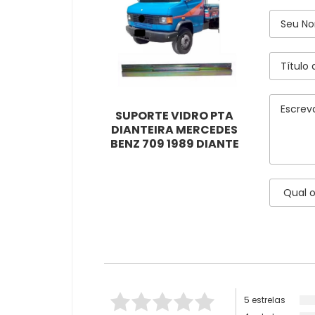
SUPORTE VIDRO PTA
DIANTEIRA MERCEDES
BENZ 709 1989 DIANTE
5 estrelas