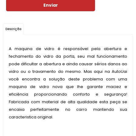
Enviar
Descrição
A maquina de vidro é responsável pela abertura e
fechamento do vidro da porta, seu mal funcionamento
pode dificultar a abertura e ainda causar sérios danos ao
vidro ou o travamento do mesmo. Mas aqui na AutoUai
você encontra a solução deste problema com uma
maquina de vidro nova que lhe garante maciez e
eficiência proporcionando conforto e segurança!
Fabricada com material de alta qualidade esta peça se
encaixa perfeitamente no carro mantendo sua
caracteristica original.