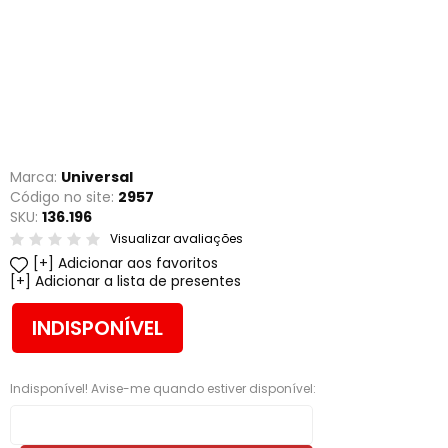
Marca:
Universal
Código no site:
2957
SKU:
136.196
Visualizar avaliações
Adicionar aos favoritos
Adicionar a lista de presentes
INDISPONÍVEL
Indisponível! Avise-me quando estiver disponível: