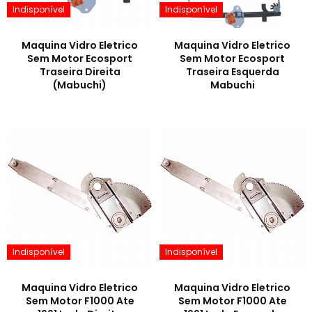
Indisponível
Indisponível
Maquina Vidro Eletrico
Maquina Vidro Eletrico
Sem Motor Ecosport
Sem Motor Ecosport
Traseira Direita
Traseira Esquerda
(Mabuchi)
Mabuchi
Indisponível
Indisponível
Maquina Vidro Eletrico
Maquina Vidro Eletrico
Sem Motor F1000 Ate
Sem Motor F1000 Ate