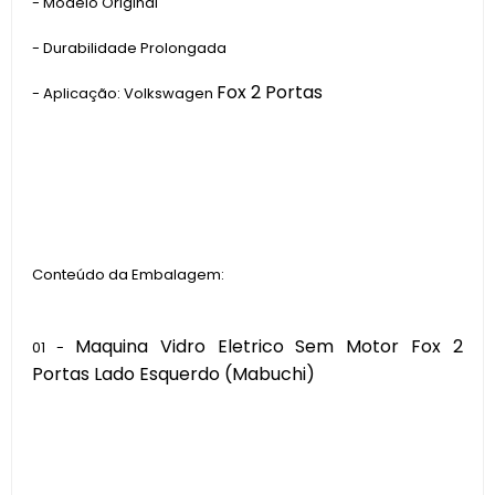
- Modelo Original
- Durabilidade Prolongada
Fox 2 Portas
- Aplicação: Volkswagen
Conteúdo da Embalagem:
Maquina Vidro Eletrico Sem Motor Fox 2
01 -
Portas Lado Esquerdo (Mabuchi)