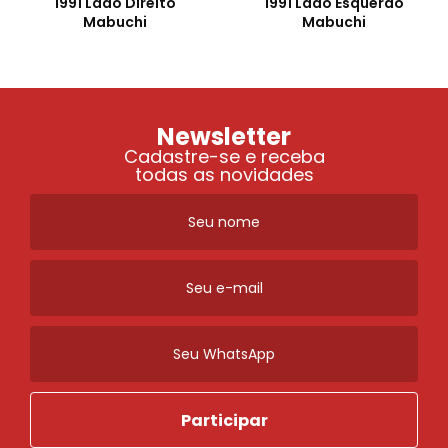
1991 Lado Direito
1991 Lado Esquerdo
Mabuchi
Mabuchi
Newsletter
Cadastre-se e receba
todas as novidades