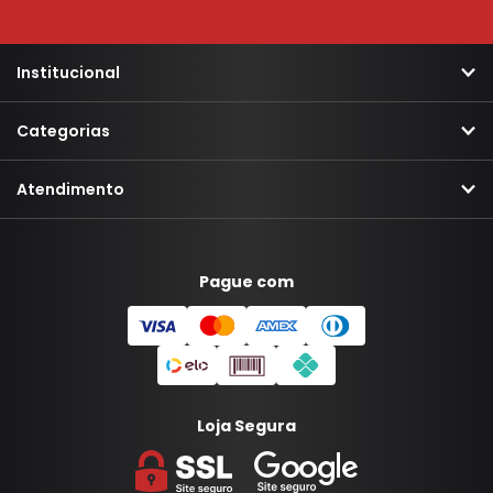
Institucional
Categorias
Atendimento
Pague com
Loja Segura