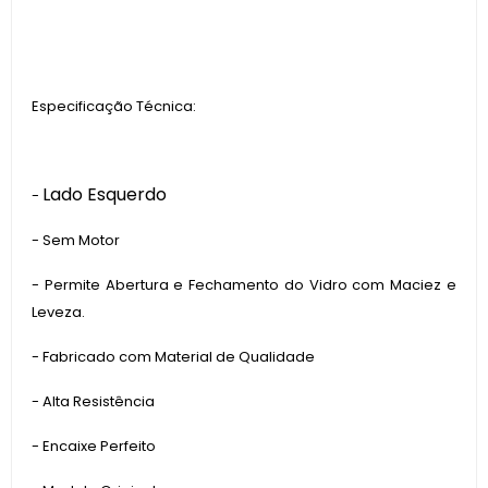
Especificação Técnica:
Lado Esquerdo
-
- Sem Motor
- Permite Abertura e Fechamento do Vidro com Maciez e
Leveza.
- Fabricado com Material de Qualidade
- Alta Resistência
- Encaixe Perfeito