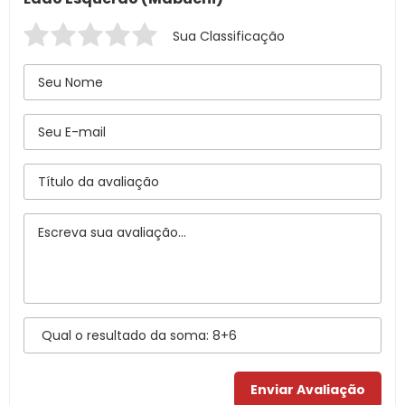
Sua Classificação