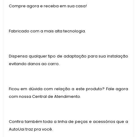
Compre agora e receba em sua casa!
Fabricado com a mais alta tecnologia.
Dispensa qualquer tipo de adaptação para sua instalação
evitando danos ao carro.
Ficou em dúvida com relação a este produto? Fale agora
com nossa Central de Atendimento.
Confira também toda a linha de peças e acessórios que a
AutoUai traz pra você.