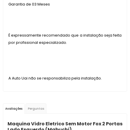
Garantia de 03 Meses
É expressamente recomendado que a instalação seja feita
por profissional especializado.
A Auto Uai não se responsabiliza pela instalação.
Avaliações
Perguntas
Maquina Vidro Eletrico Sem Motor Fox 2 Portas
Lado Esquerdo (Mabuchi)