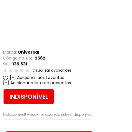
Marca:
Universal
Código no site:
2562
SKU:
135.831
Visualizar avaliações
Adicionar aos favoritos
Adicionar a lista de presentes
INDISPONÍVEL
Indisponível! Avise-me quando estiver disponível: