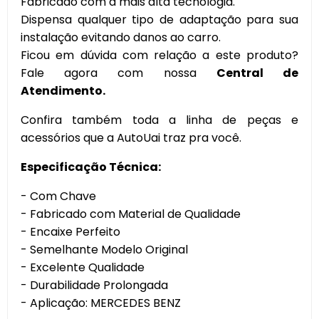
Fabricado com a mais alta tecnologia.
Dispensa qualquer tipo de adaptação para sua
instalação evitando danos ao carro.
Ficou em dúvida com relação a este produto?
Fale agora com nossa
Central de
Atendimento.
Confira também toda a linha de peças e
acessórios que a AutoUai traz pra você.
Especificação Técnica:
- Com Chave
- Fabricado com Material de Qualidade
- Encaixe Perfeito
- Semelhante Modelo Original
- Excelente Qualidade
- Durabilidade Prolongada
- Aplicação: MERCEDES BENZ