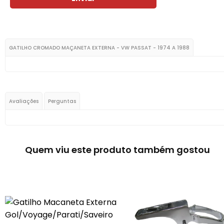
GATILHO CROMADO MAÇANETA EXTERNA - VW PASSAT - 1974 A 1988
Avaliações
Perguntas
Quem viu este produto também gostou