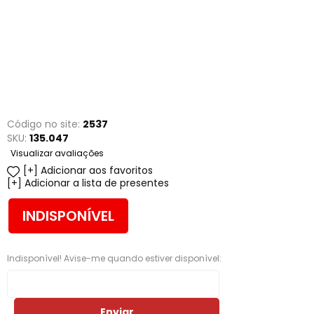
Código no site:
2537
SKU:
135.047
Visualizar avaliações
Adicionar aos favoritos
Adicionar a lista de presentes
INDISPONÍVEL
Indisponível! Avise-me quando estiver disponível:
Enviar