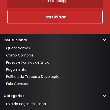
Institucional
Quem Somos
Como Comprar
Prazos e Formas de Envio
Pagamento
Política de Trocas e Devolução
Fale Conosco
Categorias
Loja de Peças de Fusca