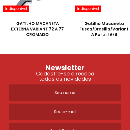
Indisponível
Indisponível
GATILHO MACANETA
Gatilho Macaneta
EXTERNA VARIANT 72 A 77
Fusca/Brasilia/Variant
CROMADO
A Partir 1978
Newsletter
Cadastre-se e receba
todas as novidades