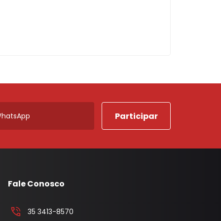
Fale Conosco
35 3413-8570