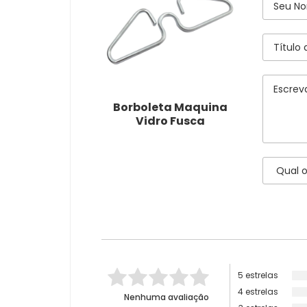
Borboleta Maquina
Vidro Fusca
5 estrelas
4 estrelas
Nenhuma avaliação