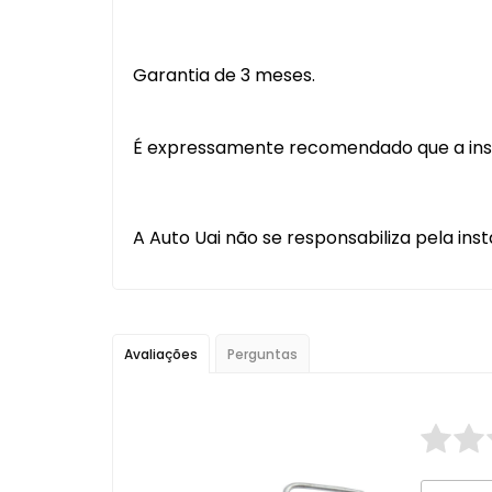
Garantia de 3 meses.
É expressamente recomendado que a instal
A Auto Uai não se responsabiliza pela inst
Avaliações
Perguntas