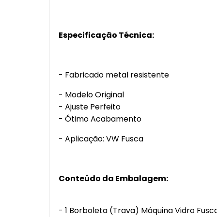
Especificação Técnica:
- Fabricado metal resistente
- Modelo Original
- Ajuste Perfeito
- Ótimo Acabamento
- Aplicação: VW Fusca
Conteúdo da Embalagem:
- 1 Borboleta (Trava) Máquina Vidro Fusc