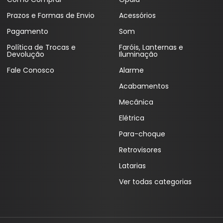
Prazos e Formas de Envio
Acessórios
Pagamento
Som
Política de Trocas e
Faróis, Lanternas e
Devolução
Iluminação
Fale Conosco
Alarme
Acabamentos
Mecânica
Elétrica
Para-choque
Retrovisores
Latarias
Ver todas categorias