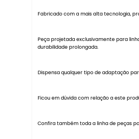
Fabricado com a mais alta tecnologia, 
Peça projetada exclusivamente para linha
durabilidade prolongada.
Dispensa qualquer tipo de adaptação para
Ficou em dúvida com relação a este pro
Confira também toda a linha de peças pa