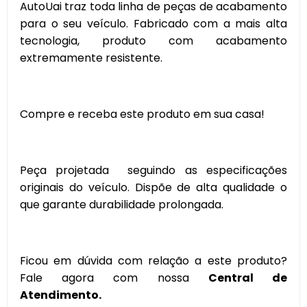
AutoUai traz toda linha de peças de acabamento
para o seu veículo. Fabricado com a mais alta
tecnologia, produto com acabamento
extremamente resistente.
Compre e receba este produto em sua casa!
Peça projetada seguindo as especificações
originais do veículo. Dispõe de alta qualidade o
que garante durabilidade prolongada.
Ficou em dúvida com relação a este produto?
Fale agora com nossa
Central de
Atendimento.