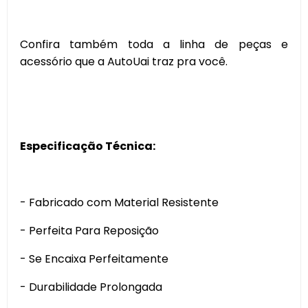
Confira também toda a linha de peças e
acessório que a AutoUai traz pra você.
Especificação Técnica:
- Fabricado com Material Resistente
- Perfeita Para Reposição
- Se Encaixa Perfeitamente
- Durabilidade Prolongada