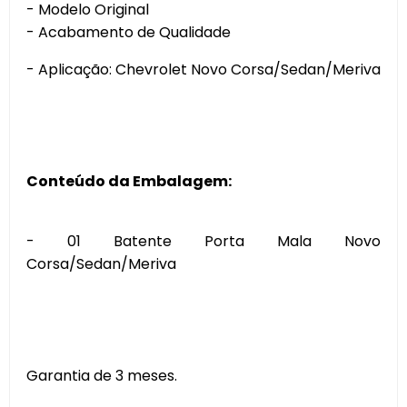
- Modelo Original
- Acabamento de Qualidade
- Aplicação: Chevrolet Novo Corsa/Sedan/Meriva
Conteúdo da Embalagem:
- 01 Batente Porta Mala Novo
Corsa/Sedan/Meriva
Garantia de 3 meses.