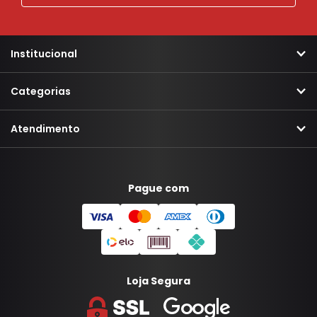
Institucional
Categorias
Atendimento
Pague com
Loja Segura