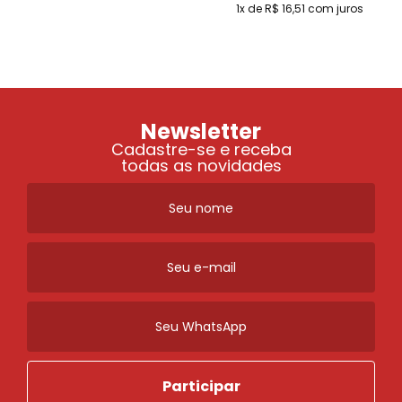
1x de R$ 16,51
com juros
Newsletter
Cadastre-se e receba
todas as novidades