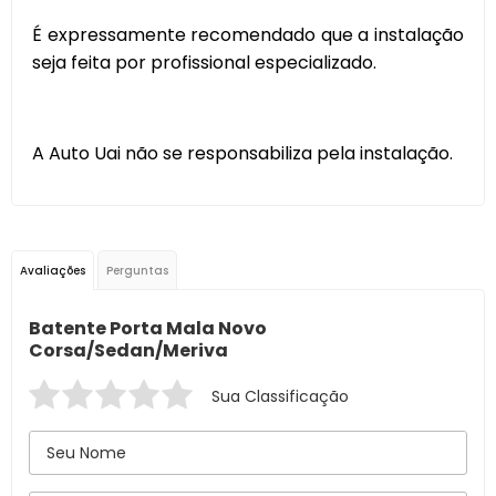
É expressamente recomendado que a instalação
seja feita por profissional especializado.
A Auto Uai não se responsabiliza pela instalação.
Avaliações
Perguntas
Batente Porta Mala Novo
Corsa/Sedan/Meriva
Sua Classificação