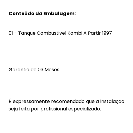
Conteúdo da Embalagem:
01 - Tanque Combustivel Kombi A Partir 1997
Garantia de 03 Meses
É expressamente recomendado que a instalação
seja feita por profissional especializado.