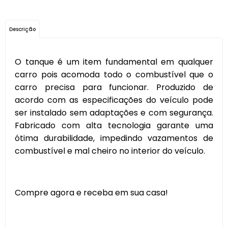
Descrição
O tanque é um item fundamental em qualquer
carro pois acomoda todo o combustível que o
carro precisa para funcionar. Produzido de
acordo com as especificações do veículo pode
ser instalado sem adaptações e com segurança.
Fabricado com alta tecnologia garante uma
ótima durabilidade, impedindo vazamentos de
combustível e mal cheiro no interior do veículo.
Compre agora e receba em sua casa!