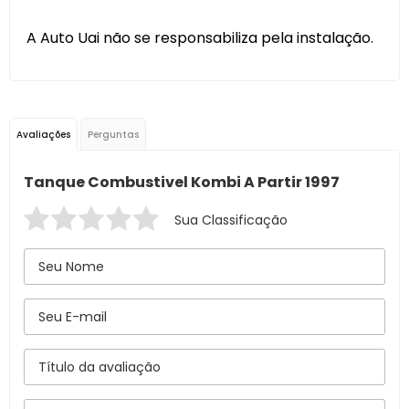
A Auto Uai não se responsabiliza pela instalação.
Avaliações
Perguntas
Tanque Combustivel Kombi A Partir 1997
Sua Classificação