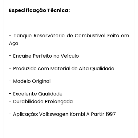
Especificação Técnica:
- Tanque Reservátorio de Combustivel Feito em
Aço
- Encaixe Perfeito no Veículo
- Produzido com Material de Alta Qualidade
- Modelo Original
- Excelente Qualidade
- Durabilidade Prolongada
- Aplicação: Volkswagen Kombi A Partir 1997