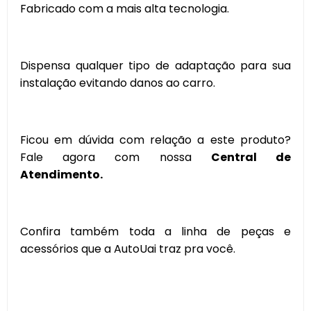
Fabricado com a mais alta tecnologia.
Dispensa qualquer tipo de adaptação para sua
instalação evitando danos ao carro.
Ficou em dúvida com relação a este produto?
Fale agora com nossa
Central de
Atendimento.
Confira também toda a linha de peças e
acessórios que a AutoUai traz pra você.