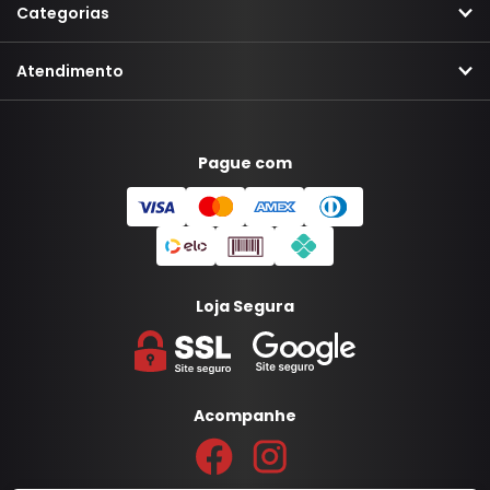
Categorias
Atendimento
Pague com
Loja Segura
Acompanhe