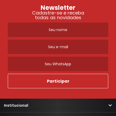
Newsletter
Cadastre-se e receba
todas as novidades
Institucional