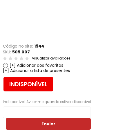
Código no site:
1944
SKU:
505.007
Visualizar avaliações
Adicionar aos favoritos
Adicionar a lista de presentes
INDISPONÍVEL
Indisponível! Avise-me quando estiver disponível:
Enviar