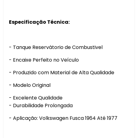
Especificação Técnica:
- Tanque Reservátorio de Combustivel
- Encaixe Perfeito no Veículo
- Produzido com Material de Alta Qualidade
- Modelo Original
- Excelente Qualidade
- Durabilidade Prolongada
- Aplicação: Volkswagen Fusca 1964 Até 1977