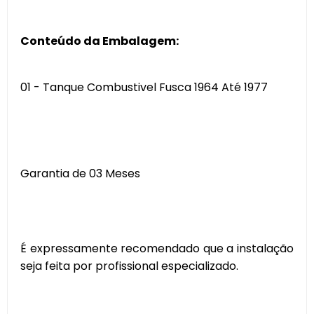
Conteúdo da Embalagem:
01 - Tanque Combustivel Fusca 1964 Até 1977
Garantia de 03 Meses
É expressamente recomendado que a instalação
seja feita por profissional especializado.