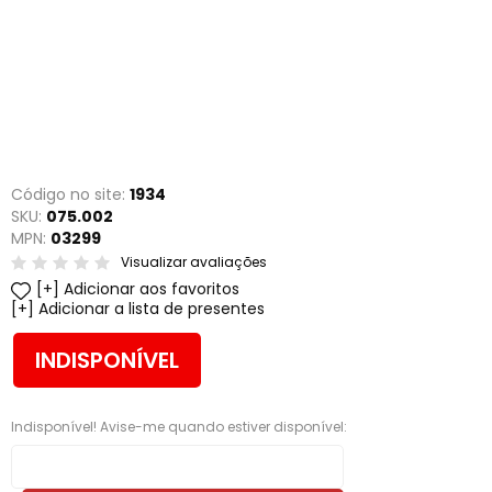
Código no site:
1934
SKU:
075.002
MPN:
03299
Visualizar avaliações
Adicionar aos favoritos
Adicionar a lista de presentes
INDISPONÍVEL
Indisponível! Avise-me quando estiver disponível: