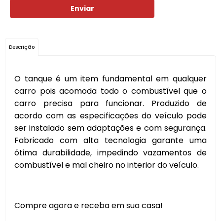
Enviar
Descrição
O tanque é um item fundamental em qualquer
carro pois acomoda todo o combustível que o
carro precisa para funcionar. Produzido de
acordo com as especificações do veículo pode
ser instalado sem adaptações e com segurança.
Fabricado com alta tecnologia garante uma
ótima durabilidade, impedindo vazamentos de
combustível e mal cheiro no interior do veículo.
Compre agora e receba em sua casa!