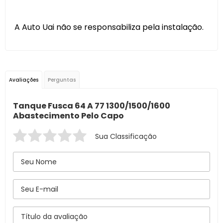
A Auto Uai não se responsabiliza pela instalação.
Avaliações
Perguntas
Tanque Fusca 64 A 77 1300/1500/1600
Abastecimento Pelo Capo
Sua Classificação