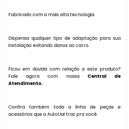
Fabricado com a mais alta tecnologia.
Dispensa qualquer tipo de adaptação para sua
instalação evitando danos ao carro.
Ficou em dúvida com relação a este produto?
Fale agora com nossa
Central de
Atendimento.
Confira também toda a linha de peças e
acessórios que a AutoUai traz pra você.