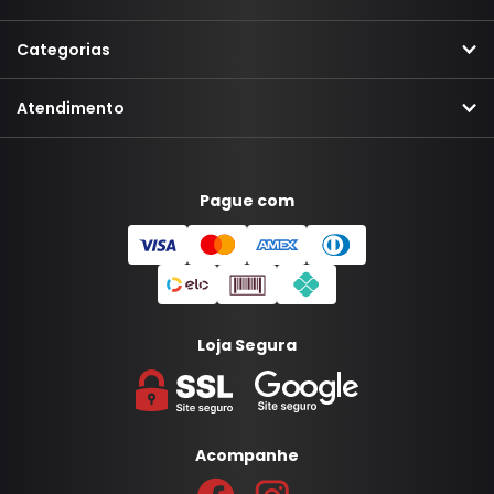
Categorias
Atendimento
Pague com
Loja Segura
Acompanhe