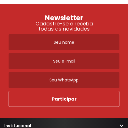
Newsletter
Cadastre-se e receba
todas as novidades
Institucional