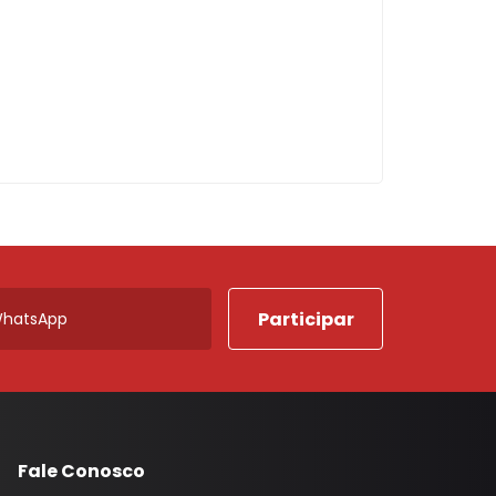
Fale Conosco