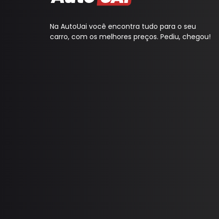
Na AutoUai você encontra tudo para o seu
carro, com os melhores preços. Pediu, chegou!