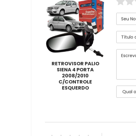
RETROVISOR PALIO
SIENA 4 PORTA
2008/2010
C/CONTROLE
ESQUERDO