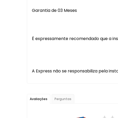
Garantia de 03 Meses
É expressamente recomendado que a instal
A Express não se responsabiliza pela inst
Avaliações
Perguntas