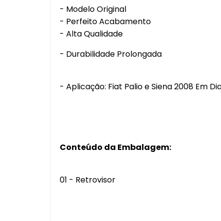
- Modelo Original
- Perfeito Acabamento
- Alta Qualidade
- Durabilidade Prolongada
- Aplicação: Fiat Palio e Siena 2008 Em D
Conteúdo da Embalagem:
01 - Retrovisor