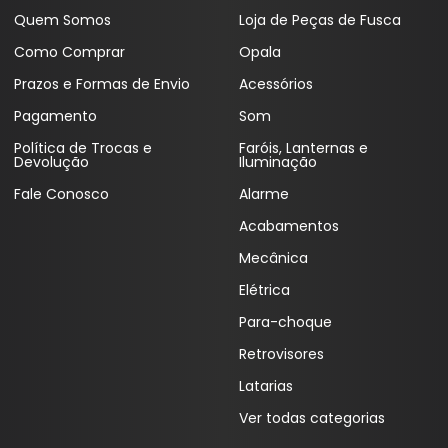
Quem Somos
Loja de Peças de Fusca
Como Comprar
Opala
Prazos e Formas de Envio
Acessórios
Pagamento
Som
Política de Trocas e
Faróis, Lanternas e
Devolução
Iluminação
Fale Conosco
Alarme
Acabamentos
Mecânica
Elétrica
Para-choque
Retrovisores
Latarias
Ver todas categorias