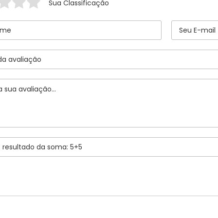
Sua Classificação