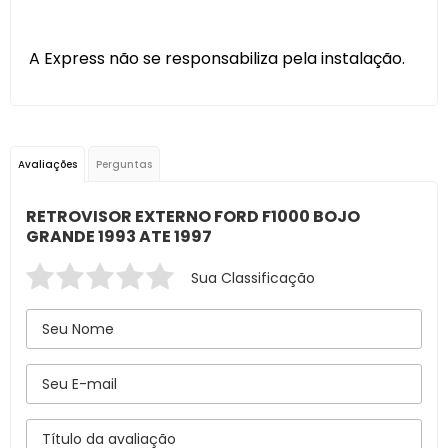
A Express não se responsabiliza pela instalação.
Avaliações
Perguntas
RETROVISOR EXTERNO FORD F1000 BOJO
GRANDE 1993 ATE 1997
Sua Classificação