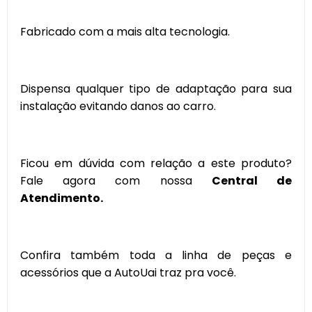
Fabricado com a mais alta tecnologia.
Dispensa qualquer tipo de adaptação para sua
instalação evitando danos ao carro.
Ficou em dúvida com relação a este produto?
Fale agora com nossa
Central de
Atendimento.
Confira também toda a linha de peças e
acessórios que a AutoUai traz pra você.