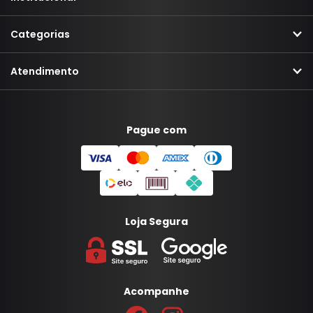
Categorias
Atendimento
Pague com
Loja Segura
Acompanhe