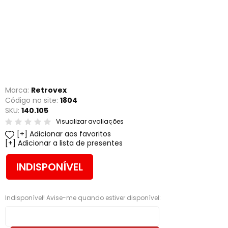
Marca:
Retrovex
Código no site:
1804
SKU:
140.105
Visualizar avaliações
Adicionar aos favoritos
Adicionar a lista de presentes
INDISPONÍVEL
Indisponível! Avise-me quando estiver disponível: