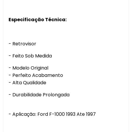
Especificação Técnica:
- Retrovisor
- Feito Sob Medida
- Modelo Original
- Perfeito Acabamento
- Alta Qualidade
- Durabilidade Prolongada
- Aplicação: Ford F-1000 1993 Ate 1997