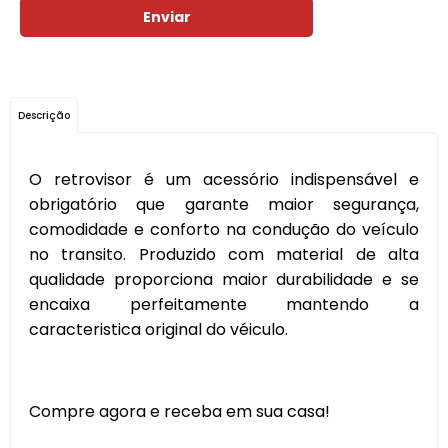
Enviar
Descrição
O retrovisor é um acessório indispensável e
obrigatório que garante maior segurança,
comodidade e conforto na condução do veículo
no transito. Produzido com material de alta
qualidade proporciona maior durabilidade e se
encaixa perfeitamente mantendo a
caracteristica original do véiculo.
Compre agora e receba em sua casa!