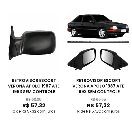
RETROVISOR ESCORT
RETROVISOR ESCORT
VERONA APOLO 1987 ATE
VERONA APOLO 1987 ATE
1993 SEM CONTROLE
1993 SEM CONTROLE
R$ 60,05
R$ 60,05
R$ 57,32
R$ 57,32
1x de R$ 57,32
com juros
1x de R$ 57,32
com juros