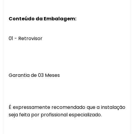
Conteúdo da Embalagem:
01 - Retrovisor
Garantia de 03 Meses
É expressamente recomendado que a instalação
seja feita por profissional especializado.