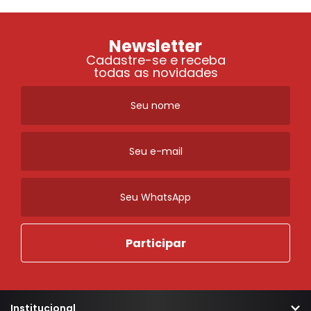
Newsletter
Cadastre-se e receba
todas as novidades
Institucional