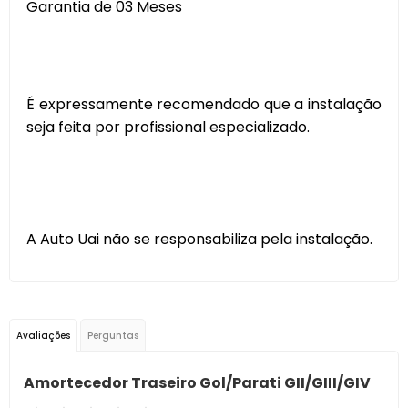
Garantia de 03 Meses
É expressamente recomendado que a instalação
seja feita por profissional especializado.
A Auto Uai não se responsabiliza pela instalação.
Avaliações
Perguntas
Amortecedor Traseiro Gol/Parati GII/GIII/GIV