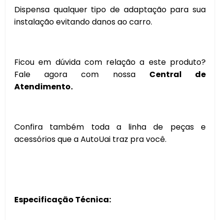
Dispensa qualquer tipo de adaptação para sua
instalação evitando danos ao carro.
Ficou em dúvida com relação a este produto?
Fale agora com nossa
Central de
Atendimento.
Confira também toda a linha de peças e
acessórios que a AutoUai traz pra você.
Especificação Técnica: