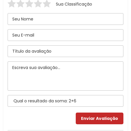
Sua Classificação