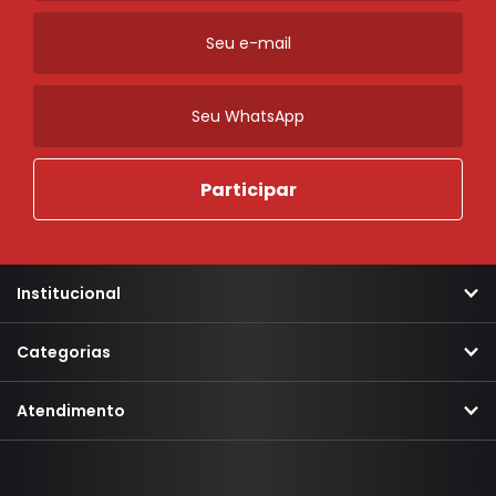
Institucional
Categorias
Atendimento