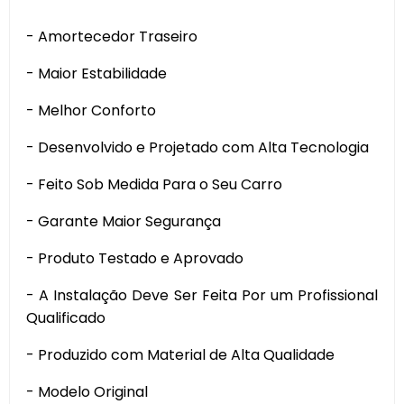
- Amortecedor Traseiro
- Maior Estabilidade
- Melhor Conforto
- Desenvolvido e Projetado com Alta Tecnologia
- Feito Sob Medida Para o Seu Carro
- Garante Maior Segurança
- Produto Testado e Aprovado
- A Instalação Deve Ser Feita Por um Profissional
Qualificado
- Produzido com Material de Alta Qualidade
- Modelo Original