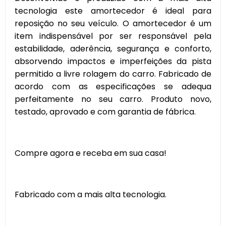
tecnologia este amortecedor é ideal para
reposição no seu veículo. O amortecedor é um
item indispensável por ser responsável pela
estabilidade, aderência, segurança e conforto,
absorvendo impactos e imperfeições da pista
permitido a livre rolagem do carro. Fabricado de
acordo com as especificações se adequa
perfeitamente no seu carro. Produto novo,
testado, aprovado e com garantia de fábrica.
Compre agora e receba em sua casa!
Fabricado com a mais alta tecnologia.