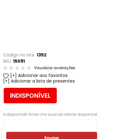
Código no site:
1352
SKU:
15091
Visualizar avaliações
Adicionar aos favoritos
Adicionar a lista de presentes
INDISPONÍVEL
Indisponível! Avise-me quando estiver disponível:
Enviar