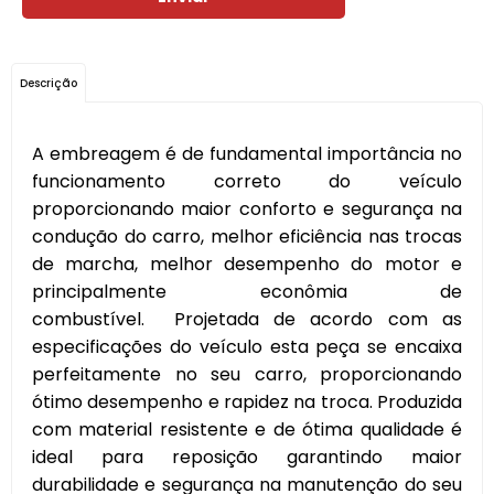
Descrição
A embreagem é de fundamental importância no
funcionamento correto do veículo
proporcionando maior conforto e segurança na
condução do carro, melhor eficiência nas trocas
de marcha, melhor desempenho do motor e
principalmente econômia de
combustível. Projetada de acordo com as
especificações do veículo esta peça se encaixa
perfeitamente no seu carro, proporcionando
ótimo desempenho e rapidez na troca. Produzida
com material resistente e de ótima qualidade é
ideal para reposição garantindo maior
durabilidade e segurança na manutenção do seu