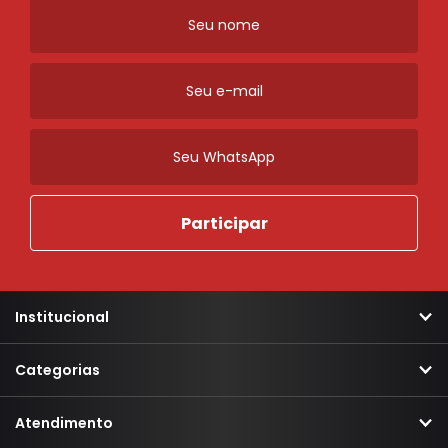
Institucional
Categorias
Atendimento