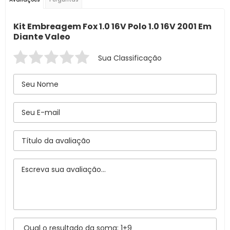
Kit Embreagem Fox 1.0 16V Polo 1.0 16V 2001 Em
Diante Valeo
Sua Classificação