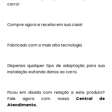
carro!
Compre agora e receba em sua casa!
Fabricado com a mais alta tecnologia.
Dispensa qualquer tipo de adaptação para sua
instalação evitando danos ao carro.
Ficou em dúvida com relação a este produto?
Fale agora com nossa
Central de
Atendimento.