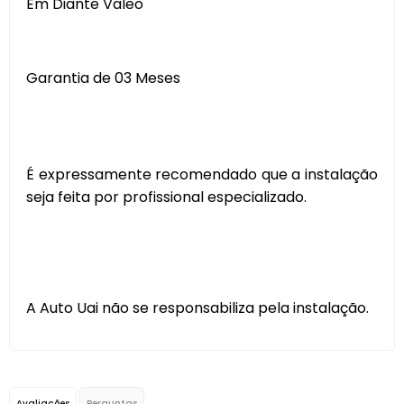
Em Diante Valeo
Garantia de 03 Meses
É expressamente recomendado que a instalação
seja feita por profissional especializado.
A Auto Uai não se responsabiliza pela instalação.
Avaliações
Perguntas