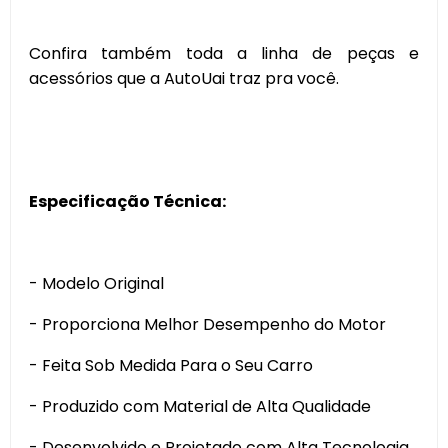
Confira também toda a linha de peças e
acessórios que a AutoUai traz pra você.
Especificação Técnica:
- Modelo Original
- Proporciona Melhor Desempenho do Motor
- Feita Sob Medida Para o Seu Carro
- Produzido com Material de Alta Qualidade
- Desenvolvido e Projetado com Alta Tecnologia