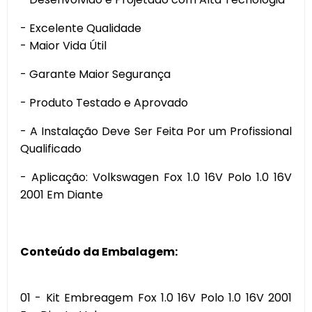
- Excelente Qualidade
- Maior Vida Útil
- Garante Maior Segurança
- Produto Testado e Aprovado
- A Instalação Deve Ser Feita Por um Profissional
Qualificado
- Aplicação: Volkswagen Fox 1.0 16V Polo 1.0 16V
2001 Em Diante
Conteúdo da Embalagem:
01 - Kit Embreagem Fox 1.0 16V Polo 1.0 16V 2001