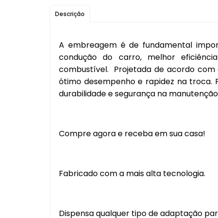
Descrição
A embreagem é de fundamental import
condução do carro, melhor eficiên
combustível. Projetada de acordo com a
ótimo desempenho e rapidez na troca. P
durabilidade e segurança na manutenção
Compre agora e receba em sua casa!
Fabricado com a mais alta tecnologia.
Dispensa qualquer tipo de adaptação para