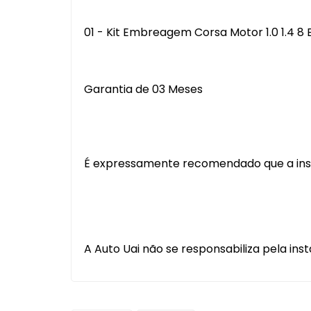
01 - Kit Embreagem Corsa Motor 1.0 1.4 8 
Garantia de 03 Meses
É expressamente recomendado que a instal
A Auto Uai não se responsabiliza pela inst