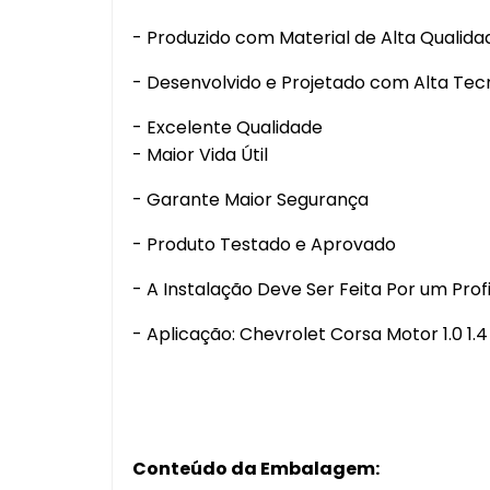
- Produzido com Material de Alta Qualida
- Desenvolvido e Projetado com Alta Tec
- Excelente Qualidade
- Maior Vida Útil
- Garante Maior Segurança
- Produto Testado e Aprovado
- A Instalação Deve Ser Feita Por um Profi
- Aplicação: Chevrolet Corsa Motor 1.0 1.4
Conteúdo da Embalagem: