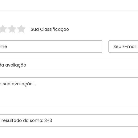
Sua Classificação