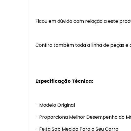
Ficou em dúvida com relação a este pro
Confira também toda a linha de peças e a
Especificação Técnica:
- Modelo Original
- Proporciona Melhor Desempenho do M
- Feita Sob Medida Para o Seu Carro