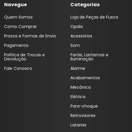
Navegue
Categorias
Quem Somos
Loja de Peças de Fusca
Como Comprar
Opala
Prazos e Formas de Envio
Acessórios
Pagamento
Som
Política de Trocas e
Faróis, Lanternas e
Devolução
Iluminação
Fale Conosco
Alarme
Acabamentos
Mecânica
Elétrica
Para-choque
Retrovisores
Latarias