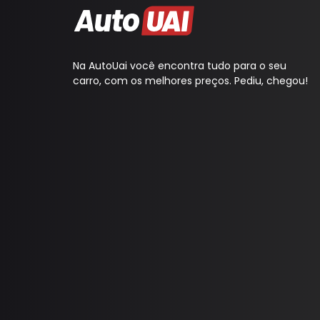
Na AutoUai você encontra tudo para o seu
carro, com os melhores preços. Pediu, chegou!