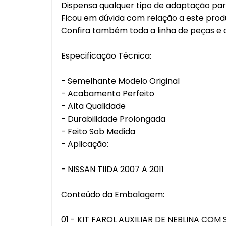
Dispensa qualquer tipo de adaptação para
Ficou em dúvida com relação a este prod
Confira também toda a linha de peças e a
Especificação Técnica:
- Semelhante Modelo Original
- Acabamento Perfeito
- Alta Qualidade
- Durabilidade Prolongada
- Feito Sob Medida
- Aplicação:
- NISSAN TIIDA 2007 A 2011
Conteúdo da Embalagem:
01 - KIT FAROL AUXILIAR DE NEBLINA CO