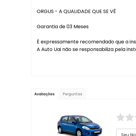
ORGUS - A QUALIDADE QUE SE VÊ
Garantia de 03 Meses
É expressamente recomendado que a instal
A Auto Uai não se responsabiliza pela inst
Avaliações
Perguntas