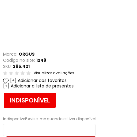
Marca:
ORGUS
Código no site:
1249
SKU:
295.421
Visualizar avaliações
Adicionar aos favoritos
Adicionar a lista de presentes
INDISPONÍVEL
Indisponível! Avise-me quando estiver disponível: