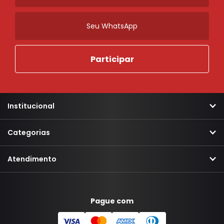
Institucional
Categorias
Atendimento
Pague com