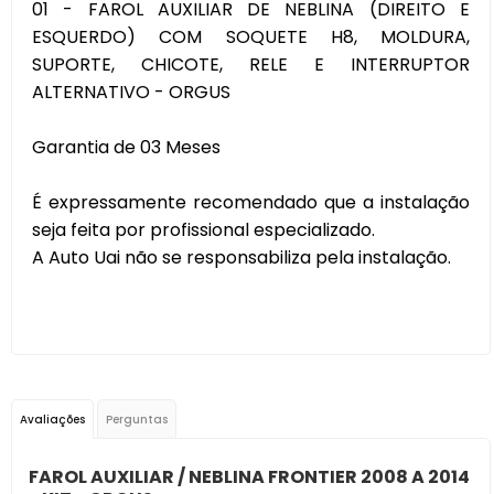
01 - FAROL AUXILIAR DE NEBLINA (DIREITO E
ESQUERDO) COM SOQUETE H8, MOLDURA,
SUPORTE, CHICOTE, RELE E INTERRUPTOR
ALTERNATIVO - ORGUS
Garantia de 03 Meses
É expressamente recomendado que a instalação
seja feita por profissional especializado.
A Auto Uai não se responsabiliza pela instalação.
Avaliações
Perguntas
FAROL AUXILIAR / NEBLINA FRONTIER 2008 A 2014