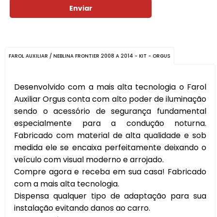
Enviar
FAROL AUXILIAR / NEBLINA FRONTIER 2008 A 2014 - KIT - ORGUS
Desenvolvido com a mais alta tecnologia o Farol
Auxiliar Orgus conta com alto poder de iluminação
sendo o acessório de segurança fundamental
especialmente para a condução noturna.
Fabricado com material de alta qualidade e sob
medida ele se encaixa perfeitamente deixando o
veículo com visual moderno e arrojado.
Compre agora e receba em sua casa! Fabricado
com a mais alta tecnologia.
Dispensa qualquer tipo de adaptação para sua
instalação evitando danos ao carro.