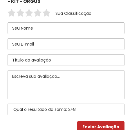
- KIT - ORGUS
Sua Classificação