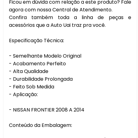
Ficou em dúvida com relação a este produto? Fale
agora com nossa Central de Atendimento.
Confira também toda a linha de peças e
acessórios que a Auto Uai traz pra você.
Especificação Técnica:
- Semelhante Modelo Original
- Acabamento Perfeito
- Alta Qualidade
- Durabilidade Prolongada
- Feito Sob Medida
- Aplicação:
- NISSAN FRONTIER 2008 A 2014
Conteúdo da Embalagem: