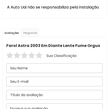
A Auto Uai não se responsabiliza pela instalação.
Avaliações
Perguntas
Farol Astra 2003 Em Diante Lente Fume Orgus
Sua Classificação