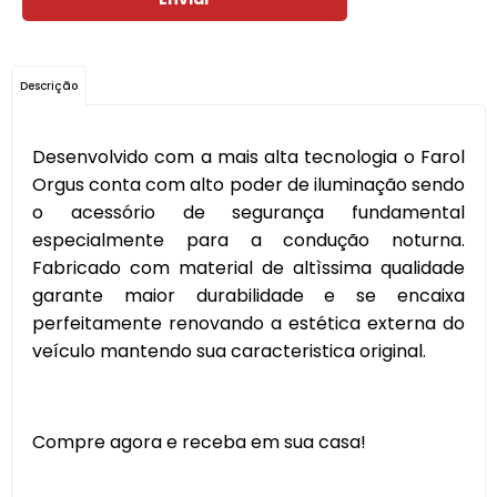
Descrição
Desenvolvido com a mais alta tecnologia o Farol
Orgus conta com alto poder de iluminação sendo
o acessório de segurança fundamental
especialmente para a condução noturna.
Fabricado com material de altìssima qualidade
garante maior durabilidade e se encaixa
perfeitamente renovando a estética externa do
veículo mantendo sua caracteristica original.
Compre agora e receba em sua casa!