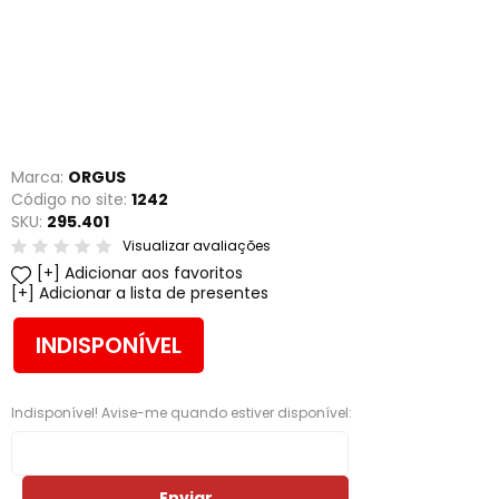
Marca:
ORGUS
Código no site:
1242
SKU:
295.401
Visualizar avaliações
Adicionar aos favoritos
Adicionar a lista de presentes
INDISPONÍVEL
Indisponível! Avise-me quando estiver disponível:
Enviar