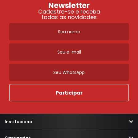
Newsletter
Cadastre-se e receba
todas as novidades
Institucional