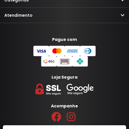
Categorias
Atendimento
Pague com
Loja Segura
Acompanhe