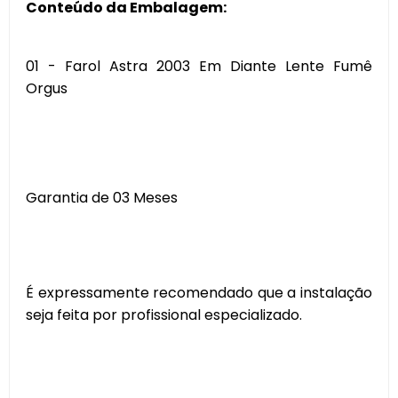
Conteúdo da Embalagem:
01 - Farol Astra 2003 Em Diante Lente Fumê
Orgus
Garantia de 03 Meses
É expressamente recomendado que a instalação
seja feita por profissional especializado.