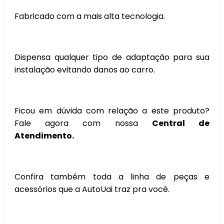
Fabricado com a mais alta tecnologia.
Dispensa qualquer tipo de adaptação para sua
instalação evitando danos ao carro.
Ficou em dúvida com relação a este produto?
Fale agora com nossa
Central de
Atendimento.
Confira também toda a linha de peças e
acessórios que a AutoUai traz pra você.