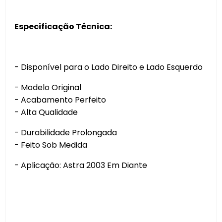
Especificação Técnica:
- Disponível para o Lado Direito e Lado Esquerdo
- Modelo Original
- Acabamento Perfeito
- Alta Qualidade
- Durabilidade Prolongada
- Feito Sob Medida
- Aplicação: Astra 2003 Em Diante