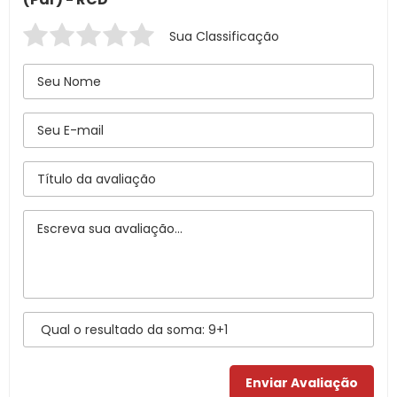
Sua Classificação