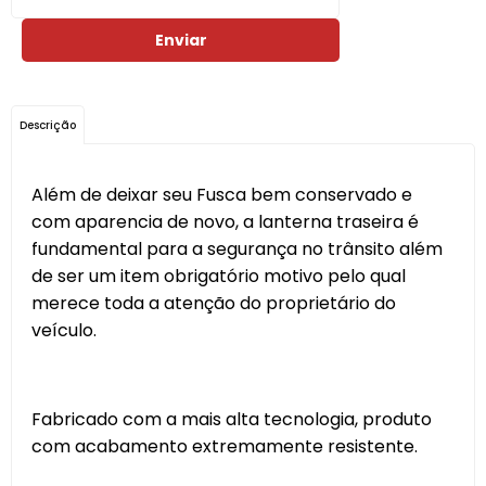
Enviar
Descrição
Além de deixar seu Fusca bem conservado e
com aparencia de novo, a lanterna traseira é
fundamental para a segurança no trânsito além
de ser um item obrigatório motivo pelo qual
merece toda a atenção do proprietário do
veículo.
Fabricado com a mais alta tecnologia, produto
com acabamento extremamente resistente.