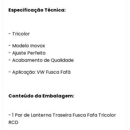
Especificação Técnica:
- Tricolor
- Modelo Inovox
- Ajuste Perfeito
- Acabamento de Qualidade
- Aplicação: VW Fusca Fafá
Conteúdo da Embalagem:
- 1 Par de Lanterna Traseira Fusca Fafa Tricolor
RCD