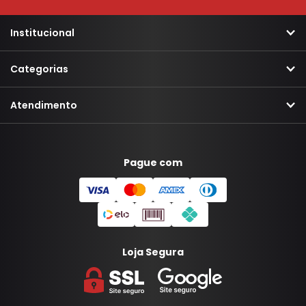
Institucional
Categorias
Atendimento
Pague com
Loja Segura