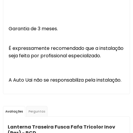
Garantia de 3 meses.
É expressamente recomendado que a instalação
seja feita por profissional especializado.
A Auto Uai não se responsabiliza pela instalação.
Avaliações
Perguntas
Lanterna Traseira Fusca Fafa Tricolor Inov
(Par) - RCD