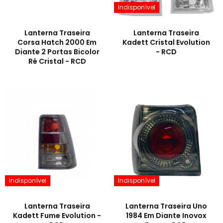
Indisponível
Lanterna Traseira
Lanterna Traseira
Corsa Hatch 2000 Em
Kadett Cristal Evolution
Diante 2 Portas Bicolor
- RCD
Ré Cristal - RCD
Indisponível
Indisponível
Lanterna Traseira
Lanterna Traseira Uno
Kadett Fume Evolution -
1984 Em Diante Inovox