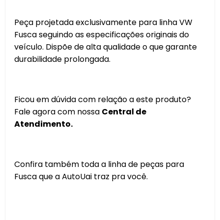
Peça projetada exclusivamente para linha VW
Fusca seguindo as especificações originais do
veículo. Dispõe de alta qualidade o que garante
durabilidade prolongada.
Ficou em dúvida com relação a este produto?
Fale agora com nossa
Central de
Atendimento.
Confira também toda a linha de peças para
Fusca que a AutoUai traz pra você.