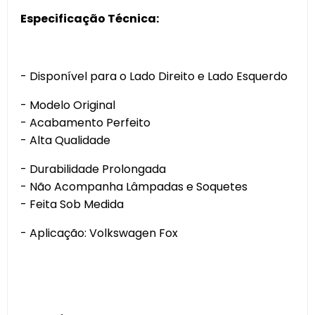
Especificação Técnica:
- Disponível para o Lado Direito e Lado Esquerdo
- Modelo Original
- Acabamento Perfeito
- Alta Qualidade
- Durabilidade Prolongada
- Não Acompanha Lâmpadas e Soquetes
- Feita Sob Medida
- Aplicação: Volkswagen Fox