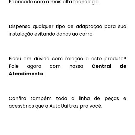
Fabricado com a mais alta tecnologia.
Dispensa qualquer tipo de adaptação para sua
instalação evitando danos ao carro.
Ficou em dúvida com relação a este produto?
Fale agora com nossa
Central de
Atendimento.
Confira também toda a linha de peças e
acessórios que a AutoUai traz pra você.