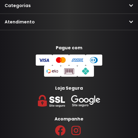
Categorias
Atendimento
Pague com
Loja Segura
Acompanhe