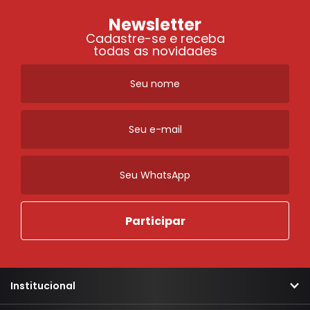
Newsletter
Cadastre-se e receba
todas as novidades
Institucional