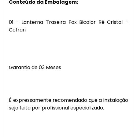
Conteúdo da Embalagem:
01 - Lanterna Traseira Fox Bicolor Ré Cristal -
Cofran
Garantia de 03 Meses
É expressamente recomendado que a instalação
seja feita por profissional especializado.