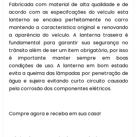
Fabricada com material de alta qualidade e de
acordo com as especifcações do veículo esta
lanterna se encaixa perfeitamente no carro
mantendo a caracteristica original e renovando
a aparência do veículo. A lanterna traseira é
fundamental para garantir sua segurança no
trânsito além de ser um item obrigatório, por isso
é importante manter sempre em boas
condições de uso. A lanterna em bom estado
evita a queima das lâmpadas por penetração de
água e sujeira evitando curto circuito causado
pela corrosão dos componentes elétricos.
Compre agora e receba em sua casa!