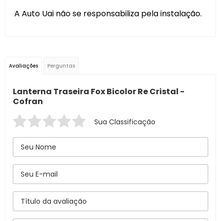
A Auto Uai não se responsabiliza pela instalação.
Avaliações
Perguntas
Lanterna Traseira Fox Bicolor Re Cristal -
Cofran
Sua Classificação