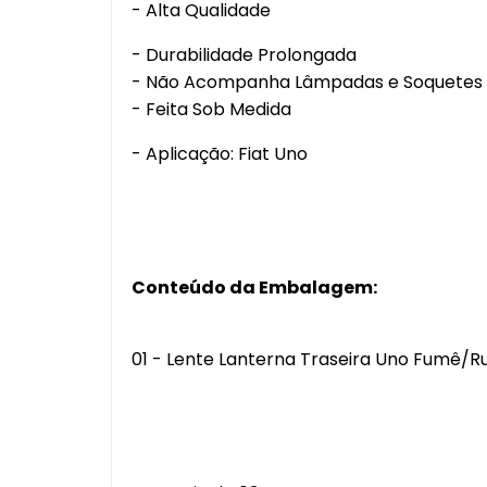
- Alta Qualidade
- Durabilidade Prolongada
- Não Acompanha Lâmpadas e Soquetes
- Feita Sob Medida
- Aplicação: Fiat Uno
Conteúdo da Embalagem:
01 - Lente Lanterna Traseira Uno Fumê/Ru