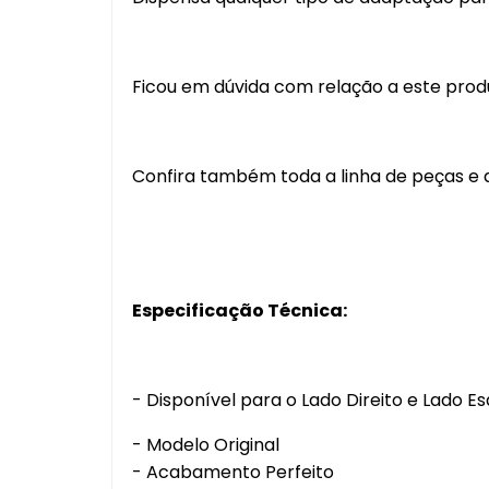
Ficou em dúvida com relação a este pro
Confira também toda a linha de peças e a
Especificação Técnica:
- Disponível para o Lado Direito e Lado E
- Modelo Original
- Acabamento Perfeito