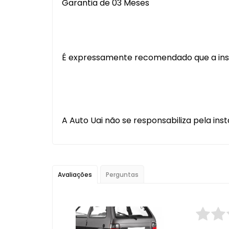
Garantia de 03 Meses
É expressamente recomendado que a instal
A Auto Uai não se responsabiliza pela inst
Avaliações
Perguntas